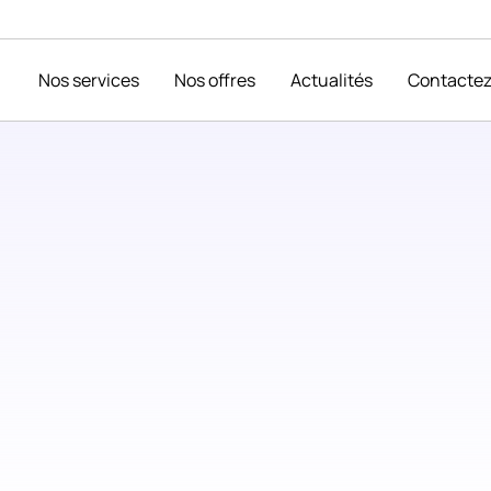
Nos services
Nos offres
Actualités
Contacte