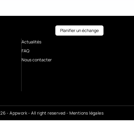
Planifier un échange
Actualités
FAQ
Nous contacter
6 - Appwork - All right reserved -
Mentions légales