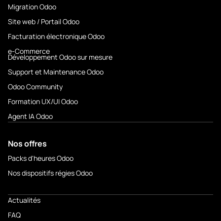
Migration Odoo
Site web / Portail Odoo
Facturation électronique Odoo
e-Commerce
Développement Odoo sur mesure
Support et Maintenance Odoo
Odoo Community
Formation UX/UI Odoo
Agent IA Odoo
Nos offres
Packs d'heures Odoo
Nos dispositifs régies Odoo
Actualités
FAQ